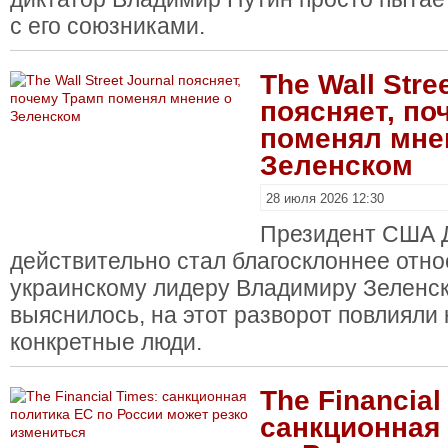
с его союзниками.
The Wall Stre
поясняет, по
поменял мне
Зеленском
28 июля 2026 12:30
Президент США 
действительно стал благосклоннее отно
украинскому лидеру Владимиру Зеленск
выяснилось, на этот разворот повлияли 
конкретные люди.
The Financial
санкционная