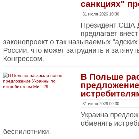
санкциях" пр
31 июля 2026 10:30
Президент США 
предлагает внест
законопроект о так называемых "адских
России, что может затруднить и затянут
Конгрессом.
В Польше ра
предложение
истребителя
31 июля 2026 09:30
Украина предло
обменять истреб
беспилотники.