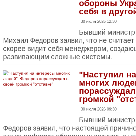
обороны Укр
себя в друго
30 июля 2026 12:30
Бывший министр
Михаил Федоров заявил, что не считает 
скорее видит себя менеджером, создаю
развивающим сложные системы.
"Наступил н
многих люде
порассуждал
громкой "отс
30 июля 2026 09:30
Бывший министр
Федоров заявил, что настоящей причино