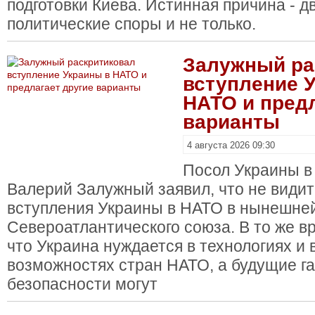
подготовки Киева. Истинная причина - 
политические споры и не только.
Залужный ра
вступление 
НАТО и предл
варианты
4 августа 2026 09:30
Посол Украины в
Валерий Залужный заявил, что не види
вступления Украины в НАТО в нынешне
Североатлантического союза. В то же в
что Украина нуждается в технологиях и
возможностях стран НАТО, а будущие г
безопасности могут