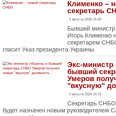
Клименко – 
секретарь С
3 августа 2026 15:00
Бывший министр 
Игорь Клименко 
секретарем СНБО
гласит Указ президента Украины.
Экс-министр
бывший секр
Умеров полу
"вкусную" д
3 августа 2026 14:15
Секретарь СНБО
будет назначен новым руководителем 