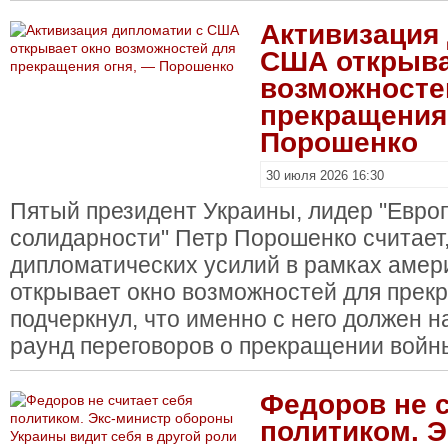
Активизация
США открыва
возможносте
прекращения
Порошенко
30 июля 2026 16:30
Пятый президент Украины, лидер "Евро
солидарности" Петр Порошенко считает,
дипломатических усилий в рамках амер
открывает окно возможностей для прек
подчеркнул, что именно с него должен 
раунд переговоров о прекращении войн
Федоров не с
политиком. 