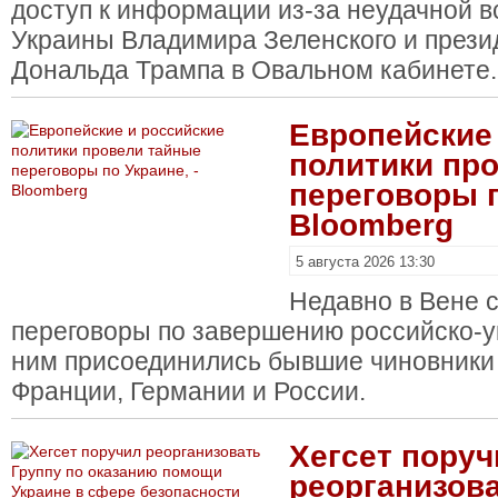
доступ к информации из-за неудачной в
Украины Владимира Зеленского и през
Дональда Трампа в Овальном кабинете.
Европейские
политики пр
переговоры п
Bloomberg
5 августа 2026 13:30
Недавно в Вене 
переговоры по завершению российско-у
ним присоединились бывшие чиновники
Франции, Германии и России.
Хегсет поруч
реорганизова