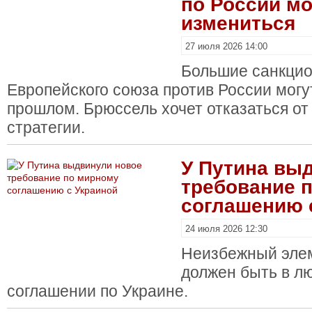
по России мо
измениться
27 июля 2026 14:00
Большие санкци
Европейского союза против России могу
прошлом. Брюссель хочет отказаться о
стратегии.
У Путина вы
требование 
соглашению 
24 июля 2026 12:30
Неизбежный эле
должен быть в л
соглашении по Украине.