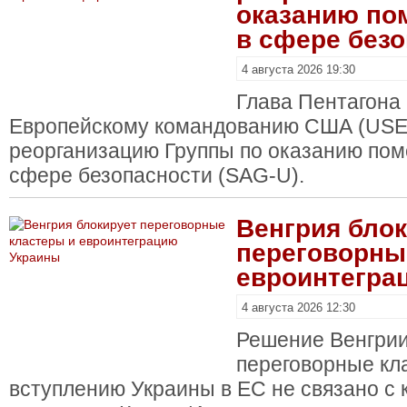
оказанию по
в сфере без
4 августа 2026 19:30
Глава Пентагона 
Европейскому командованию США (US
реорганизацию Группы по оказанию пом
сфере безопасности (SAG-U).
Венгрия бло
переговорны
евроинтегра
4 августа 2026 12:30
Решение Венгрии
переговорные кл
вступлению Украины в ЕС не связано с 